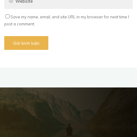
Save my name, email, and site URL in my browser for next time I
post a comment.