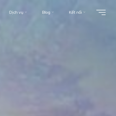
Dịch vụ
Blog
Kết nối