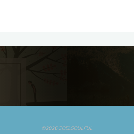
©2026 ZOELSOULFUL