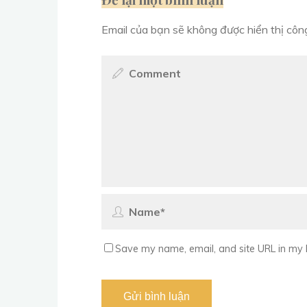
Email của bạn sẽ không được hiển thị công
Save my name, email, and site URL in my 