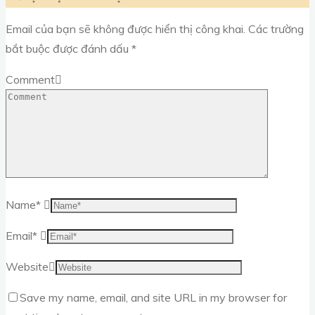
Email của bạn sẽ không được hiển thị công khai.
Các trường
bắt buộc được đánh dấu
*
Comment
Name
*
Email
*
Website
Save my name, email, and site URL in my browser for