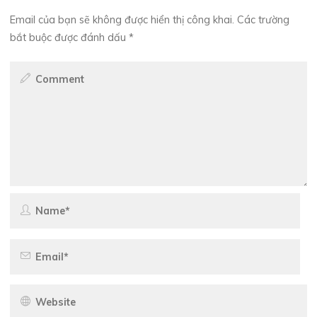
Email của bạn sẽ không được hiển thị công khai.
Các trường
bắt buộc được đánh dấu
*