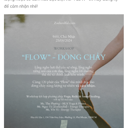
để cảm nhận nhé!